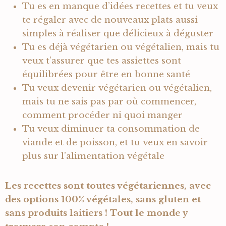
Tu es en manque d’idées recettes et tu veux
te régaler avec de nouveaux plats aussi
simples à réaliser que délicieux à déguster
Tu es déjà végétarien ou végétalien, mais tu
veux t’assurer que tes assiettes sont
équilibrées pour être en bonne santé
Tu veux devenir végétarien ou végétalien,
mais tu ne sais pas par où commencer,
comment procéder ni quoi manger
Tu veux diminuer ta consommation de
viande et de poisson, et tu veux en savoir
plus sur l’alimentation végétale
Les recettes sont toutes végétariennes, avec
des options 100% végétales, sans gluten et
sans produits laitiers ! Tout le monde y