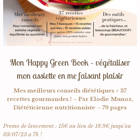
Mon Happy Green Book – végétaliser
mon assiette en me faisant plaisir
Mes meilleurs conseils diététiques + 37
recettes gourmandes ! – Par Elodie Munoz,
Diététicienne nutritionniste – 79 pages
Promo de lancement : 15€ au lieu de 18.9€ jusqu’au
03/07/23 a 7h !