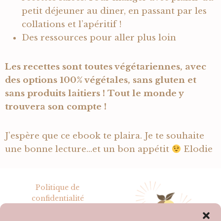
petit déjeuner au diner, en passant par les
collations et l’apéritif !
Des ressources pour aller plus loin
Les recettes sont toutes végétariennes, avec
des options 100% végétales, sans gluten et
sans produits laitiers ! Tout le monde y
trouvera son compte !
J’espère que ce ebook te plaira. Je te souhaite
une bonne lecture…et un bon appétit
Elodie
Politique de
confidentialité
Mentions légales