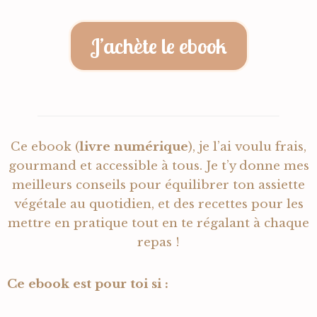
J’achète le ebook
Ce ebook (
livre numérique
), je l’ai voulu frais,
gourmand et accessible à tous. Je t’y donne mes
meilleurs conseils pour équilibrer ton assiette
végétale au quotidien, et des recettes pour les
mettre en pratique tout en te régalant à chaque
repas !
Ce ebook est pour toi si :