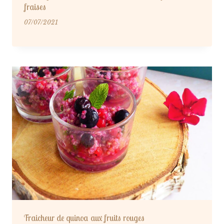
fraises
07/07/2021
Fraicheur de quinoa aux fruits rouges