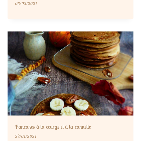
03/03/2021
Pancakes à la courge et à la cannelle
27/01/2021