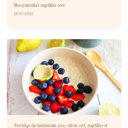
Mes pancakes myrtilles coco
18/07/2021
Porridge du lendemain coco, citron vert, myrtilles et