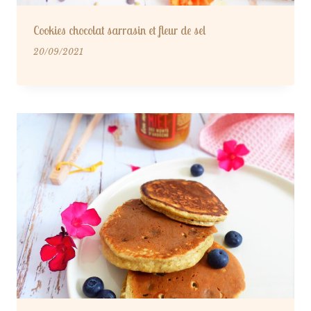
Cookies chocolat sarrasin et fleur de sel
20/09/2021