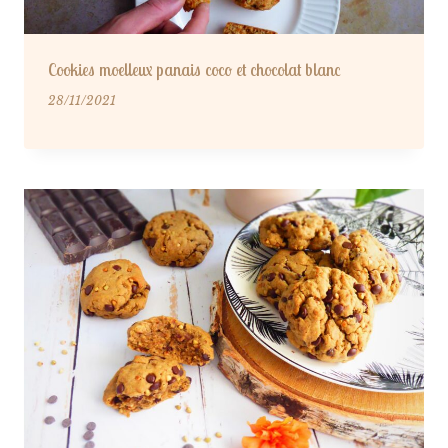
Cookies moelleux panais coco et chocolat blanc
28/11/2021