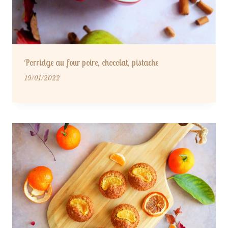
Porridge au four poire, chocolat, pistache
19/01/2022