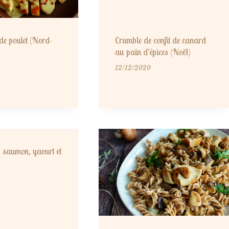
de poulet (Nord-
Crumble de confit de canard
au pain d’épices (Noël)
12/12/2020
 saumon, yaourt et