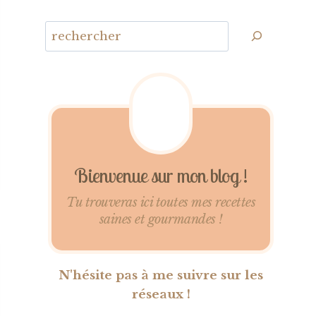
Bienvenue sur mon blog !
Tu trouveras ici toutes mes recettes
saines et gourmandes !
N'hésite pas à me suivre sur les
réseaux !