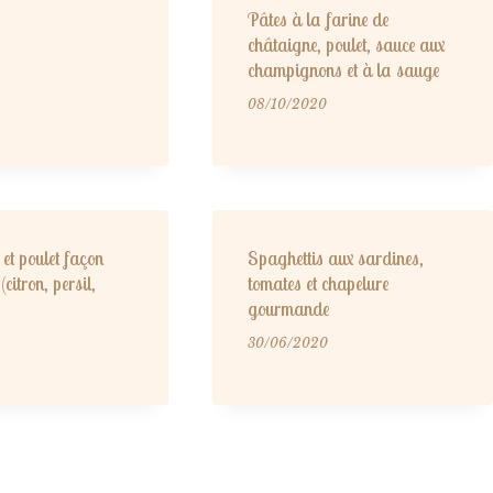
Pâtes à la farine de
châtaigne, poulet, sauce aux
champignons et à la sauge
08/10/2020
et poulet façon
Spaghettis aux sardines,
citron, persil,
tomates et chapelure
gourmande
30/06/2020