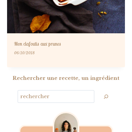
Mon clafoutis aux prunes
06/10/2018
Rechercher une recette, un ingrédient