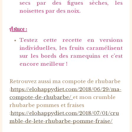
secs par des figues sèches, les
noisettes par des noix.
Astuce :
Testez cette recette en versions
individuelles, les fruits caramélisent
sur les bords des ramequins et c’est
encore meilleur !
Retrouvez aussi ma compote de rhubarbe
:
https://elohappydiet.com/2018/06/29/ma-
compote-de-rhubarbe/
et mon crumble
rhubarbe pommes et fraises
:
https://elohappydiet.com/2018/07/01/cru
mble-de-lete-rhubarbe-pomme-fraise/