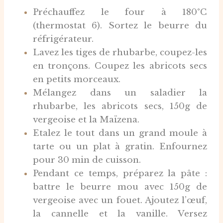
Préchauffez le four à 180°C
(thermostat 6). Sortez le beurre du
réfrigérateur.
Lavez les tiges de rhubarbe, coupez-les
en tronçons. Coupez les abricots secs
en petits morceaux.
Mélangez dans un saladier la
rhubarbe, les abricots secs, 150g de
vergeoise et la Maïzena.
Etalez le tout dans un grand moule à
tarte ou un plat à gratin. Enfournez
pour 30 min de cuisson.
Pendant ce temps, préparez la pâte :
battre le beurre mou avec 150g de
vergeoise avec un fouet. Ajoutez l’œuf,
la cannelle et la vanille. Versez