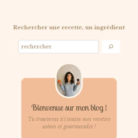
Rechercher une recette, un ingrédient
Bienvenue sur mon blog !
Tu trouveras ici toutes mes recettes
saines et gourmandes !