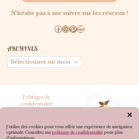
N'hésite pas à me suivre sur les réseaux !
Facebook
Instagram
Pinterest
LinkedIn
ARCHIVES
Archives
Politique de
confidentialité
Mentions légales
J'utilise des cookies pour vous offrir une expérience de navigation
optimale. Consultez ma
politique de confidentialité
pour plus
d'informations.