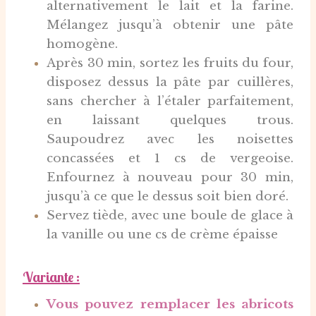
alternativement le lait et la farine.
Mélangez jusqu’à obtenir une pâte
homogène.
Après 30 min, sortez les fruits du four,
disposez dessus la pâte par cuillères,
sans chercher à l’étaler parfaitement,
en laissant quelques trous.
Saupoudrez avec les noisettes
concassées et 1 cs de vergeoise.
Enfournez à nouveau pour 30 min,
jusqu’à ce que le dessus soit bien doré.
Servez tiède, avec une boule de glace à
la vanille ou une cs de crème épaisse
Variante
:
Vous pouvez remplacer les abricots