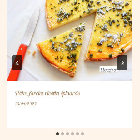
Pâtes farcies ricotta épinards
13/04/2022