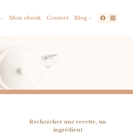
Mon ebook
Contact
Blog
Rechercher une recette, un
ingrédient