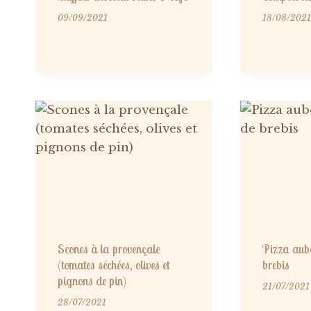
09/09/2021
18/08/2021
Scones à la provençale
Pizza aube
(tomates séchées, olives et
brebis
pignons de pin)
21/07/2021
28/07/2021