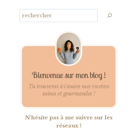
Bienvenue sur mon blog !
Tu trouveras ici toutes mes recettes
saines et gourmandes !
N'hésite pas à me suivre sur les
réseaux !