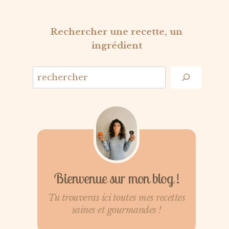
Rechercher une recette, un
ingrédient
Bienvenue sur mon blog !
Tu trouveras ici toutes mes recettes
saines et gourmandes !