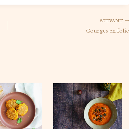
SUIVANT
Courges en folie