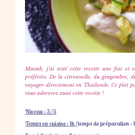
Mmmh, j’ai testé cette recette une fois et 
préférées. De la citronnelle, du gingembre, d
voyager directement en Thaïlande. Ce plat par
vous adorerez aussi cette recette !
Niveau : 3/5
Temps en cuisine : 1h
(temps de préparation
: 