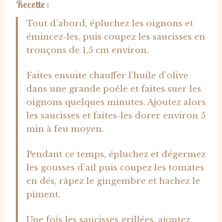
Recette :
Tout d’abord, épluchez les oignons et
émincez-les, puis coupez les saucisses en
tronçons de 1,5 cm environ.
Faites ensuite chauffer l’huile d’olive
dans une grande poêle et faites suer les
oignons quelques minutes. Ajoutez alors
les saucisses et faites-les dorer environ 5
min à feu moyen.
Pendant ce temps, épluchez et dégermez
les gousses d’ail puis coupez les tomates
en dés, râpez le gingembre et hachez le
piment.
Une fois les saucisses grillées, ajoutez