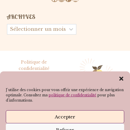
ARCHIVES
Archives
Politique de
confidentialité
Mentions légales
J'utilise des cookies pour vous offrir une expérience de navigation
optimale. Consultez ma
politique de confidentialité
pour plus
d'informations.
SUIVEZ-MOI SUR LES RÉSEAUX !
Accepter
Refuser