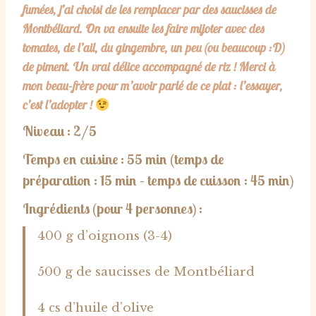
fumées, j’ai choisi de les remplacer par des saucisses de
Montbéliard. On va ensuite les faire mijoter avec des
tomates, de l’ail, du gingembre, un peu (ou beaucoup :D)
de piment. Un vrai délice accompagné de riz ! Merci à
mon beau-frère pour m’avoir parlé de ce plat : l’essayer,
c’est l’adopter !
Niveau : 2/5
Temps en cuisine : 55 min
(temps de
préparation : 15 min – temps de cuisson : 45 min)
Ingrédients (pour 4 personnes) :
400 g d’oignons (3-4)
500 g de saucisses de Montbéliard
4 cs d’huile d’olive