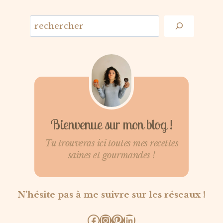
Bienvenue sur mon blog !
Tu trouveras ici toutes mes recettes
saines et gourmandes !
N'hésite pas à me suivre sur les réseaux !
Facebook
Instagram
Pinterest
LinkedIn