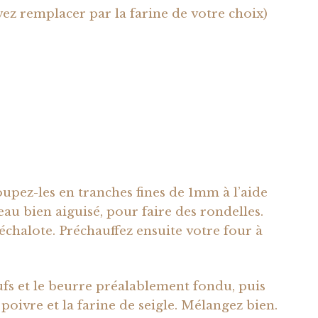
vez remplacer par la farine de votre choix)
oupez-les en tranches fines de 1mm à l’aide
au bien aiguisé, pour faire des rondelles.
’échalote. Préchauffez ensuite votre four à
fs et le beurre préalablement fondu, puis
e poivre et la farine de seigle. Mélangez bien.