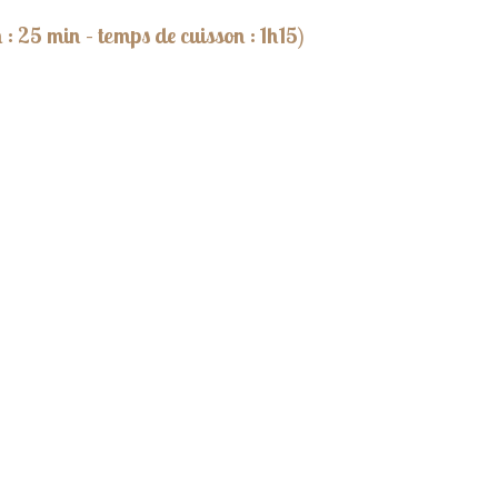
: 25 min – temps de cuisson : 1h15)
: