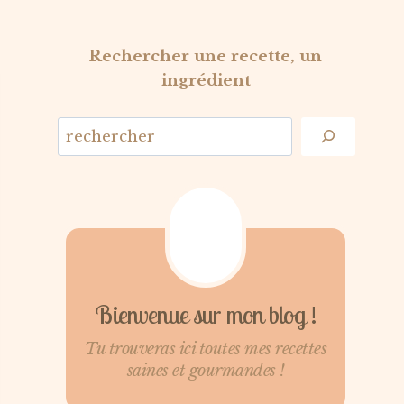
Rechercher une recette, un
ingrédient
Bienvenue sur mon blog !
Tu trouveras ici toutes mes recettes
saines et gourmandes !