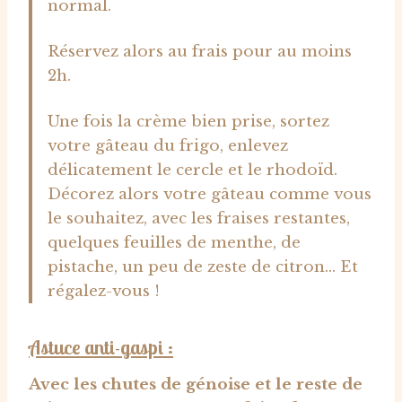
normal.
Réservez alors au frais pour au moins
2h.
Une fois la crème bien prise, sortez
votre gâteau du frigo, enlevez
délicatement le cercle et le rhodoïd.
Décorez alors votre gâteau comme vous
le souhaitez, avec les fraises restantes,
quelques feuilles de menthe, de
pistache, un peu de zeste de citron… Et
régalez-vous !
Astuce anti-gaspi :
Avec les chutes de génoise et le reste de