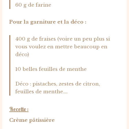
60 g de farine
Pour la garniture et la déco :
400 g de fraises (voire un peu plus si
vous voulez en mettre beaucoup en
déco)
10 belles feuilles de menthe
Déco : pistaches, zestes de citron,
feuilles de menthe….
Recette :
Crème pâtissière