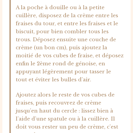
A la poche à douille ou à la petite
cuillère, disposez de la crème entre les
fraises du tour, et entre les fraises et le
biscuit, pour bien combler tous les
trous. Déposez ensuite une couche de
crème (un bon cm), puis ajoutez la
moitié de vos cubes de fraise, et déposez
enfin le 2ème rond de génoise, en
appuyant légèrement pour tasser le
tout et éviter les bulles d’air.
Ajoutez alors le reste de vos cubes de
fraises, puis recouvrez de crème
jusqu’en haut du cercle : lissez bien à
l’aide d’une spatule ou à la cuillère. Il
doit vous rester un peu de crème, c’est