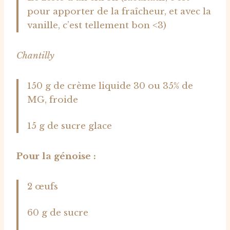
pour apporter de la fraîcheur, et avec la
vanille, c’est tellement bon <3)
Chantilly
150 g de crème liquide 30 ou 35% de
MG, froide
15 g de sucre glace
Pour la génoise :
2 œufs
60 g de sucre