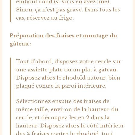
embout rond (si vous en avez une).
Sinon, ça n’est pas grave. Dans tous les
cas, réservez au frigo.
Préparation des fraises et montage du
gâteau :
Tout d’abord, disposez votre cercle sur
une assiette plate ou un plat à gâteau.
Disposez alors le rhodoïd autour, bien
plaqué contre la paroi intérieure.
Sélectionnez ensuite des fraises de
même taille, environ de la hauteur du
cercle, et découpez-les en 2 dans la
hauteur. Disposez alors le côté intérieur
des ½ fraises contre le rhodoïd, tout