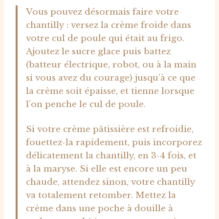
Vous pouvez désormais faire votre
chantilly : versez la crème froide dans
votre cul de poule qui était au frigo.
Ajoutez le sucre glace puis battez
(batteur électrique, robot, ou à la main
si vous avez du courage) jusqu’à ce que
la crème soit épaisse, et tienne lorsque
l’on penche le cul de poule.
Si votre crème pâtissière est refroidie,
fouettez-la rapidement, puis incorporez
délicatement la chantilly, en 3-4 fois, et
à la maryse. Si elle est encore un peu
chaude, attendez sinon, votre chantilly
va totalement retomber. Mettez la
crème dans une poche à douille à