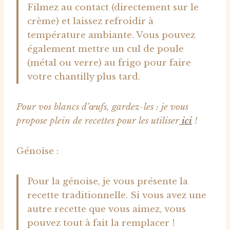
Filmez au contact (directement sur le
crème) et laissez refroidir à
température ambiante. Vous pouvez
également mettre un cul de poule
(métal ou verre) au frigo pour faire
votre chantilly plus tard.
Pour vos blancs d’œufs, gardez-les : je vous
propose plein de recettes pour les utiliser
ici
!
Génoise :
Pour la génoise, je vous présente la
recette traditionnelle. Si vous avez une
autre recette que vous aimez, vous
pouvez tout à fait la remplacer !