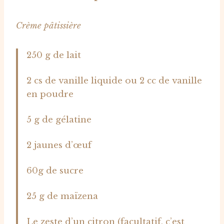
Crème pâtissière
250 g de lait
2 cs de vanille liquide ou 2 cc de vanille
en poudre
5 g de gélatine
2 jaunes d’œuf
60g de sucre
25 g de maïzena
Le zeste d’un citron (facultatif, c’est