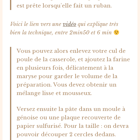
est prête lorsqu’elle fait un ruban.
Voici le lien vers une
vidéo
qui explique très
bien la technique, entre 2min50 et 6 min
Vous pouvez alors enlevez votre cul de
poule de la casserole, et ajoutez la farine
en plusieurs fois, délicatement à la
maryse pour garder le volume de la
préparation. Vous devez obtenir un
mélange lisse et mousseux.
Versez ensuite la pâte dans un moule à
génoise ou une plaque recouverte de
papier sulfurisé. Pour la taille : on devra
pouvoir découper 2 cercles dedans.