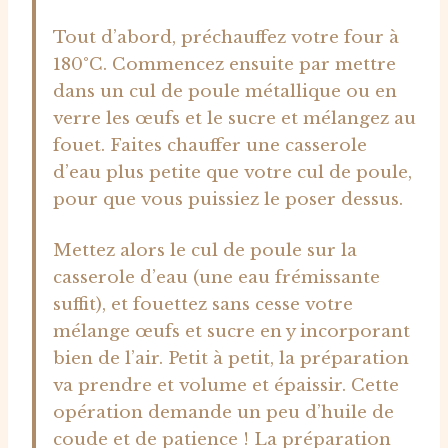
Tout d’abord, préchauffez votre four à
180°C. Commencez ensuite par mettre
dans un cul de poule métallique ou en
verre les œufs et le sucre et mélangez au
fouet. Faites chauffer une casserole
d’eau plus petite que votre cul de poule,
pour que vous puissiez le poser dessus.
Mettez alors le cul de poule sur la
casserole d’eau (une eau frémissante
suffit), et fouettez sans cesse votre
mélange œufs et sucre en y incorporant
bien de l’air. Petit à petit, la préparation
va prendre et volume et épaissir. Cette
opération demande un peu d’huile de
coude et de patience ! La préparation