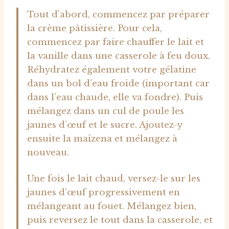
Tout d’abord, commencez par préparer
la crème pâtissière. Pour cela,
commencez par faire chauffer le lait et
la vanille dans une casserole à feu doux.
Réhydratez également votre gélatine
dans un bol d’eau froide (important car
dans l’eau chaude, elle va fondre). Puis
mélangez dans un cul de poule les
jaunes d’œuf et le sucre. Ajoutez-y
ensuite la maïzena et mélangez à
nouveau.
Une fois le lait chaud, versez-le sur les
jaunes d’œuf progressivement en
mélangeant au fouet. Mélangez bien,
puis reversez le tout dans la casserole, et