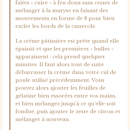
faites « cuire » à feu doux sans cesser de
mélanger à la maryse en faisant des
mouvements en forme de 8 pour bien
racler les bords de la casserole.
La crème pâtissière est prête quand elle
épaissit et que les premières « bulles »
apparaissent : cela prend quelques
minutes. Il faut alors tout de suite
débarrasser la crème dans votre cul de
poule utilisé précédemment. Vous
pouvez alors ajouter les feuilles de
gélatine bien essorées entre vos mains,
et bien mélangez jusqu’à ce qu’elle soit
fondue, puis ajouter le zeste de citron et
mélanger à nouveau.