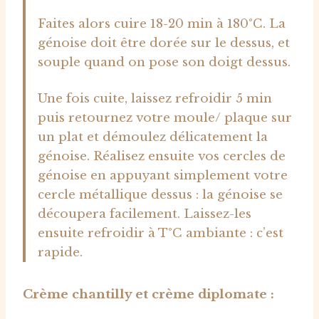
Faites alors cuire 18-20 min à 180°C. La
génoise doit être dorée sur le dessus, et
souple quand on pose son doigt dessus.
Une fois cuite, laissez refroidir 5 min
puis retournez votre moule/ plaque sur
un plat et démoulez délicatement la
génoise. Réalisez ensuite vos cercles de
génoise en appuyant simplement votre
cercle métallique dessus : la génoise se
découpera facilement. Laissez-les
ensuite refroidir à T°C ambiante : c’est
rapide.
Crème chantilly et crème diplomate :