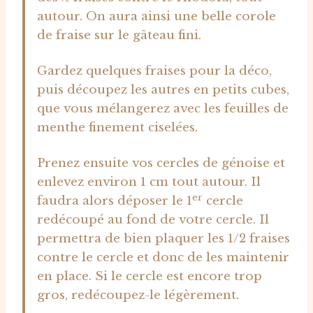
autour. On aura ainsi une belle corole
de fraise sur le gâteau fini.
Gardez quelques fraises pour la déco,
puis découpez les autres en petits cubes,
que vous mélangerez avec les feuilles de
menthe finement ciselées.
Prenez ensuite vos cercles de génoise et
enlevez environ 1 cm tout autour. Il
er
faudra alors déposer le 1
cercle
redécoupé au fond de votre cercle. Il
permettra de bien plaquer les 1/2 fraises
contre le cercle et donc de les maintenir
en place. Si le cercle est encore trop
gros, redécoupez-le légèrement.