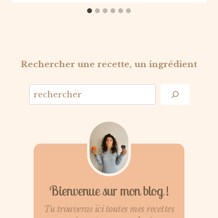
Rechercher une recette, un ingrédient
Bienvenue sur mon blog !
Tu trouveras ici toutes mes recettes