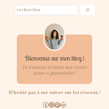
Bienvenue sur mon blog !
Tu trouveras ici toutes mes recettes
saines et gourmandes !
N'hésite pas à me suivre sur les réseaux !
Facebook
Instagram
Pinterest
LinkedIn