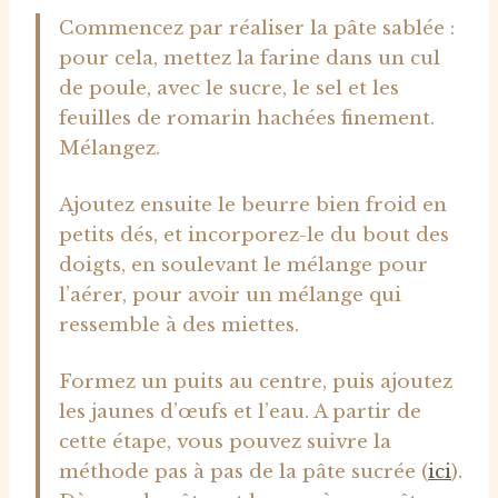
Commencez par réaliser la pâte sablée :
pour cela, mettez la farine dans un cul
de poule, avec le sucre, le sel et les
feuilles de romarin hachées finement.
Mélangez.
Ajoutez ensuite le beurre bien froid en
petits dés, et incorporez-le du bout des
doigts, en soulevant le mélange pour
l’aérer, pour avoir un mélange qui
ressemble à des miettes.
Formez un puits au centre, puis ajoutez
les jaunes d’œufs et l’eau. A partir de
cette étape, vous pouvez suivre la
méthode pas à pas de la pâte sucrée (
ici
).