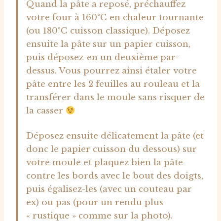
Quand la pâte a reposé, préchauffez
votre four à 160°C en chaleur tournante
(ou 180°C cuisson classique). Déposez
ensuite la pâte sur un papier cuisson,
puis déposez-en un deuxième par-
dessus. Vous pourrez ainsi étaler votre
pâte entre les 2 feuilles au rouleau et la
transférer dans le moule sans risquer de
la casser
Déposez ensuite délicatement la pâte (et
donc le papier cuisson du dessous) sur
votre moule et plaquez bien la pâte
contre les bords avec le bout des doigts,
puis égalisez-les (avec un couteau par
ex) ou pas (pour un rendu plus
« rustique » comme sur la photo).