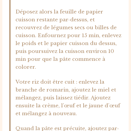
Déposez alors la feuille de papier
cuisson restante par-dessus, et
recouvrez de légumes secs ou billes de
cuisson. Enfournez pour 15 min, enlevez
le poids et le papier cuisson du dessus,
puis poursuivez la cuisson environ 10
min pour que la pâte commence à
colorer.
Votre riz doit être cuit : enlevez la
branche de romarin, ajoutez le miel et
mélangez, puis laissez tiédir. Ajoutez
ensuite la crème, l’œuf et le jaune d’œuf
et mélangez à nouveau.
Quand la pâte est précuite, ajoutez par-