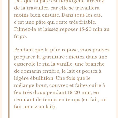
Dès que la pâte est homogène, arrêtez
de la travailler, car elle se travaillera
moins bien ensuite. Dans tous les cas,
c’est une pâte qui reste très friable.
Filmez-la et laissez reposer 15-20 min au
frigo.
Pendant que la pâte repose, vous pouvez
préparer la garniture : mettez dans une
casserole le riz, la vanille, une branche
de romarin entière, le lait et portez à
légère ébullition. Une fois que le
mélange bout, couvrez et faites cuire à
feu très doux pendant 18-20 min, en
remuant de temps en temps (en fait, on
fait un riz au lait).