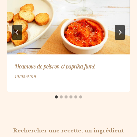
Houmous de poivron et paprika fumé
10/08/2019
Rechercher une recette, un ingrédient