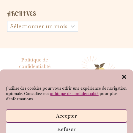
ARCHIVES
Archives
Politique de
confidentialité
Mentions légales
J'utilise des cookies pour vous offrir une expérience de navigation
optimale. Consultez ma
politique de confidentialité
pour plus
d'informations.
SUIVEZ-MOI SUR LES RÉSEAUX !
Accepter
Refuser