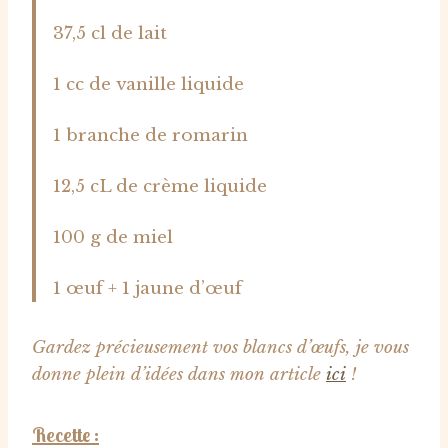
37,5 cl de lait
1 cc de vanille liquide
1 branche de romarin
12,5 cL de crème liquide
100 g de miel
1 œuf + 1 jaune d’œuf
Gardez précieusement vos blancs d’œufs, je vous
donne plein d’idées dans mon article
ici
!
Recette :