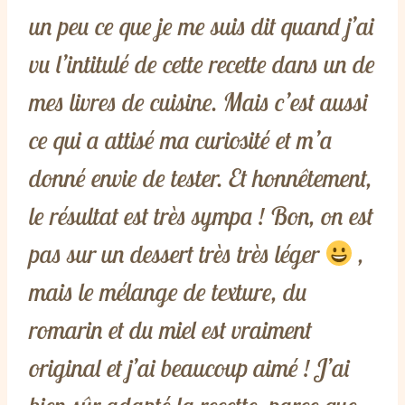
un peu ce que je me suis dit quand j’ai
vu l’intitulé de cette recette dans un de
mes livres de cuisine. Mais c’est aussi
ce qui a attisé ma curiosité et m’a
donné envie de tester. Et honnêtement,
le résultat est très sympa ! Bon, on est
pas sur un dessert très très léger
,
mais le mélange de texture, du
romarin et du miel est vraiment
original et j’ai beaucoup aimé ! J’ai