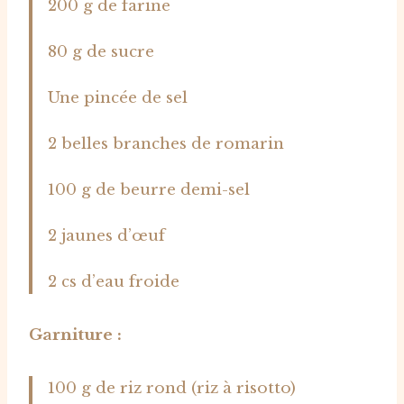
200 g de farine
80 g de sucre
Une pincée de sel
2 belles branches de romarin
100 g de beurre demi-sel
2 jaunes d’œuf
2 cs d’eau froide
Garniture :
100 g de riz rond (riz à risotto)