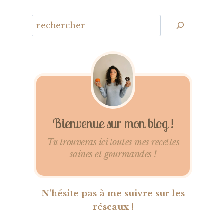
Bienvenue sur mon blog !
Tu trouveras ici toutes mes recettes
saines et gourmandes !
N'hésite pas à me suivre sur les
réseaux !