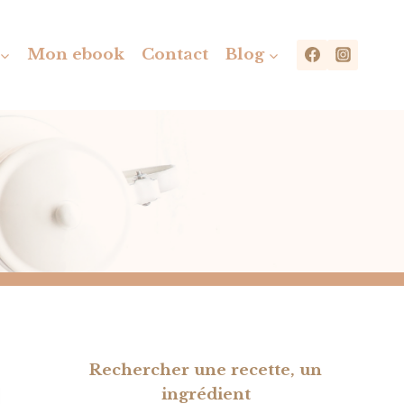
Mon ebook
Contact
Blog
Rechercher une recette, un
ingrédient