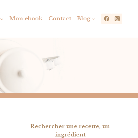
Mon ebook
Contact
Blog
Rechercher une recette, un
ingrédient