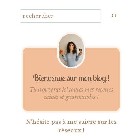
Bienvenue sur mon blog !
Tu trouveras ici toutes mes recettes
saines et gourmandes !
N'hésite pas à me suivre sur les
réseaux !