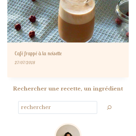
Café frappé à la noisette
27/07/2018
Rechercher une recette, un ingrédient