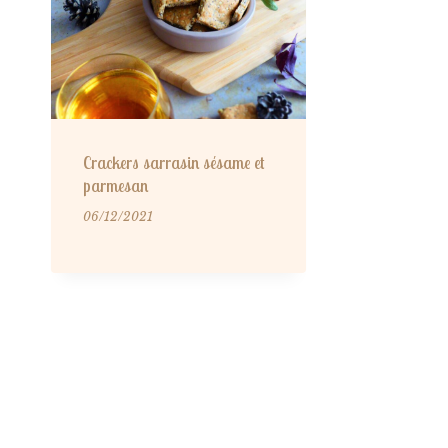
Crackers sarrasin sésame et
parmesan
06/12/2021