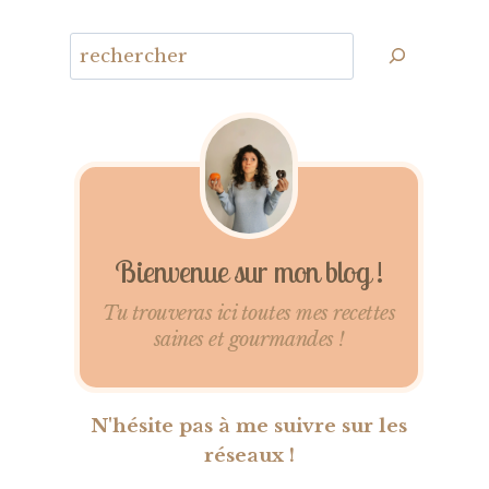
Bienvenue sur mon blog !
Tu trouveras ici toutes mes recettes
saines et gourmandes !
N'hésite pas à me suivre sur les
réseaux !