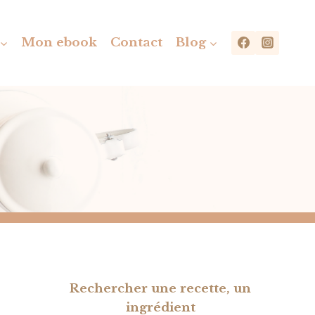
Mon ebook
Contact
Blog
Rechercher une recette, un
ingrédient