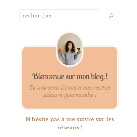
Bienvenue sur mon blog !
Tu trouveras ici toutes mes recettes
saines et gourmandes !
N'hésite pas à me suivre sur les
réseaux !