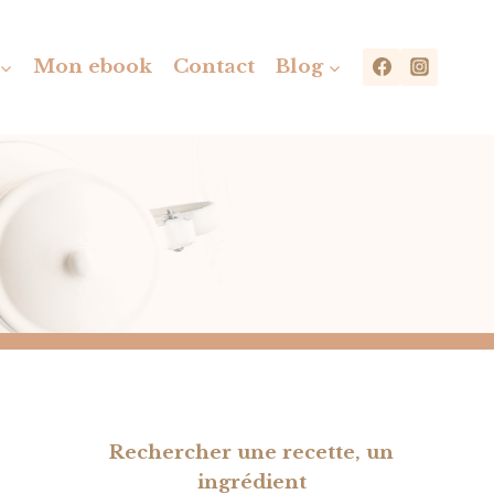
Mon ebook
Contact
Blog
Rechercher une recette, un
ingrédient