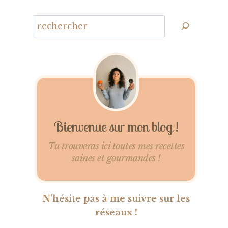
Bienvenue sur mon blog !
Tu trouveras ici toutes mes recettes
saines et gourmandes !
N'hésite pas à me suivre sur les
réseaux !