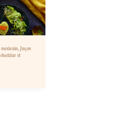
 mexicain, façon
cheddar et