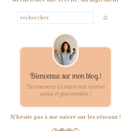
Bienvenue sur mon blog !
Tu trouveras ici toutes mes recettes
saines et gourmandes !
N'hésite pas à me suivre sur les réseaux !