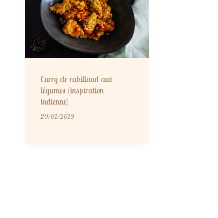
Curry de cabillaud aux
légumes (inspiration
indienne)
20/01/2019