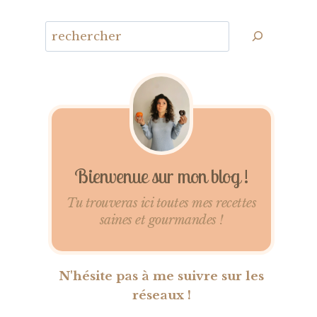
Bienvenue sur mon blog !
Tu trouveras ici toutes mes recettes
saines et gourmandes !
N'hésite pas à me suivre sur les
réseaux !