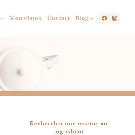
Mon ebook
Contact
Blog
Rechercher une recette, un
ingrédient