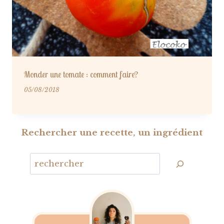
Monder une tomate : comment faire?
05/08/2018
Rechercher une recette, un ingrédient