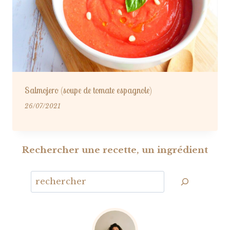
Salmojero (soupe de tomate espagnole)
26/07/2021
Rechercher une recette, un ingrédient