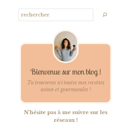
Bienvenue sur mon blog !
Tu trouveras ici toutes mes recettes
saines et gourmandes !
N'hésite pas à me suivre sur les
réseaux !