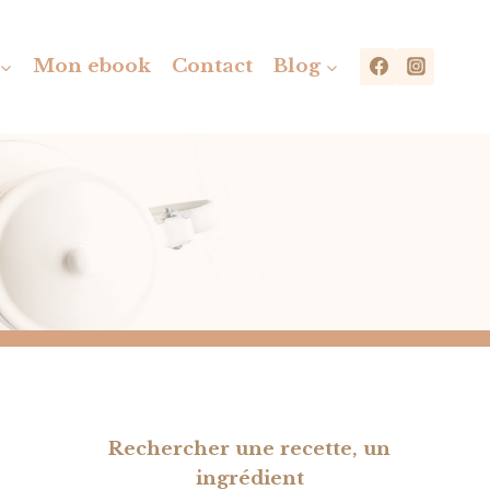
Mon ebook
Contact
Blog
Rechercher une recette, un
ingrédient