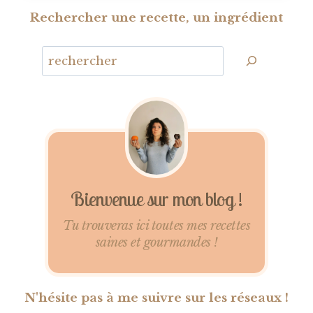
Rechercher une recette, un ingrédient
Bienvenue sur mon blog !
Tu trouveras ici toutes mes recettes
saines et gourmandes !
N'hésite pas à me suivre sur les réseaux !