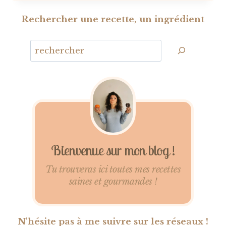
Rechercher une recette, un ingrédient
Bienvenue sur mon blog !
Tu trouveras ici toutes mes recettes
saines et gourmandes !
N'hésite pas à me suivre sur les réseaux !