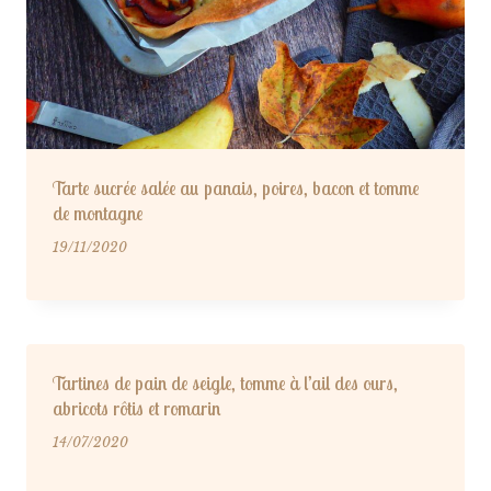
Tarte sucrée salée au panais, poires, bacon et tomme
de montagne
19/11/2020
Tartines de pain de seigle, tomme à l’ail des ours,
abricots rôtis et romarin
14/07/2020