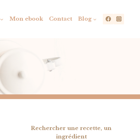
Mon ebook
Contact
Blog
Rechercher une recette, un
ingrédient