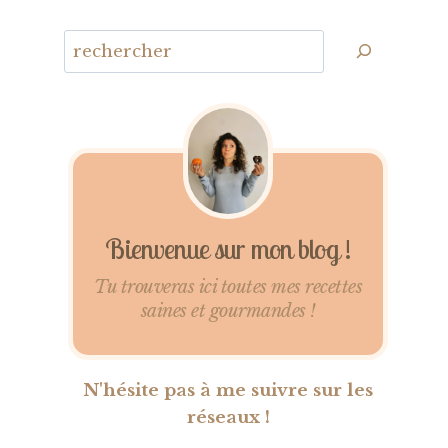
Bienvenue sur mon blog !
Tu trouveras ici toutes mes recettes
saines et gourmandes !
N'hésite pas à me suivre sur les
réseaux !