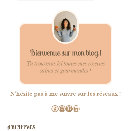
Bienvenue sur mon blog !
Tu trouveras ici toutes mes recettes
saines et gourmandes !
N'hésite pas à me suivre sur les réseaux !
Facebook
Instagram
Pinterest
LinkedIn
ARCHIVES