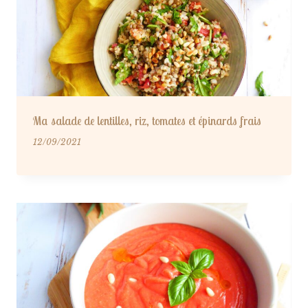
Ma salade de lentilles, riz, tomates et épinards frais
12/09/2021