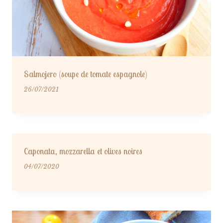
Salmojero (soupe de tomate espagnole)
26/07/2021
Caponata, mozzarella et olives noires
04/07/2020