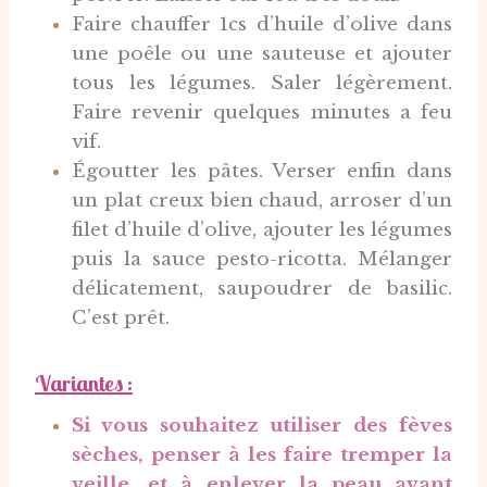
Faire chauffer 1cs d’huile d’olive dans
une poêle ou une sauteuse et ajouter
tous les légumes. Saler légèrement.
Faire revenir quelques minutes a feu
vif.
Égoutter les pâtes. Verser enfin dans
un plat creux bien chaud, arroser d’un
filet d’huile d’olive, ajouter les légumes
puis la sauce pesto-ricotta. Mélanger
délicatement, saupoudrer de basilic.
C’est prêt.
Variantes :
Si vous souhaitez utiliser des fèves
sèches, penser à les faire tremper la
veille, et à enlever la peau avant