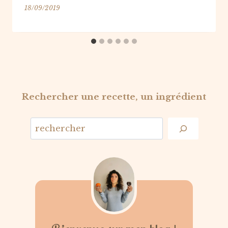
18/09/2019
Rechercher une recette, un ingrédient