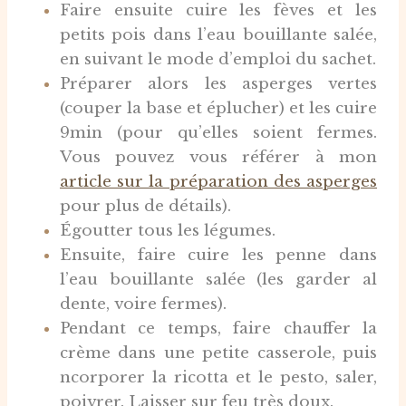
Faire ensuite cuire les fèves et les
petits pois dans l’eau bouillante salée,
en suivant le mode d’emploi du sachet.
Préparer alors les asperges vertes
(couper la base et éplucher) et les cuire
9min (pour qu’elles soient fermes.
Vous pouvez vous référer à mon
article sur la préparation des asperges
pour plus de détails).
Égoutter tous les légumes.
Ensuite, faire cuire les penne dans
l’eau bouillante salée (les garder al
dente, voire fermes).
Pendant ce temps, faire chauffer la
crème dans une petite casserole, puis
ncorporer la ricotta et le pesto, saler,
poivrer. Laisser sur feu très doux.