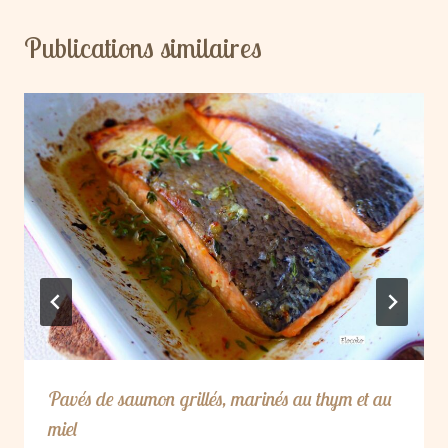
Publications similaires
Pavés de saumon grillés, marinés au thym et au
miel