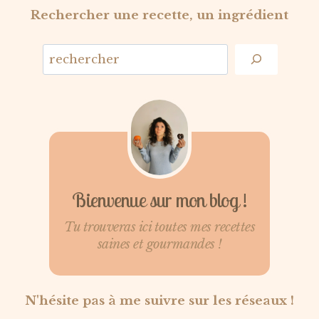
Rechercher une recette, un ingrédient
Bienvenue sur mon blog !
Tu trouveras ici toutes mes recettes
saines et gourmandes !
N'hésite pas à me suivre sur les réseaux !