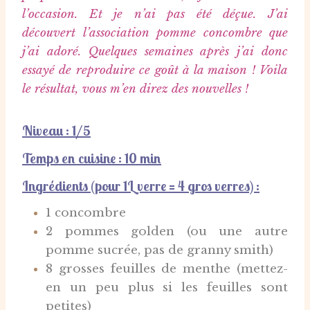
l’occasion. Et je n’ai pas été déçue. J’ai
découvert l’association pomme concombre que
j’ai adoré. Quelques semaines après j’ai donc
essayé de reproduire ce goût à la maison ! Voila
le résultat, vous m’en direz des nouvelles !
Niveau : 1/5
Temps en cuisine
: 10 min
Ingrédients (pour 1L verre = 4 gros verres) :
1 concombre
2 pommes golden (ou une autre
pomme sucrée, pas de granny smith)
8 grosses feuilles de menthe (mettez-
en un peu plus si les feuilles sont
petites)