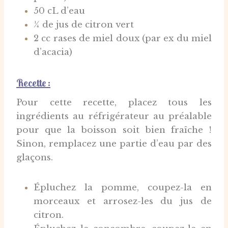
50 cL d’eau
¼ de jus de citron vert
2 cc rases de miel doux (par ex du miel
d’acacia)
Recette :
Pour cette recette, placez tous les
ingrédients au réfrigérateur au préalable
pour que la boisson soit bien fraîche !
Sinon, remplacez une partie d’eau par des
glaçons.
Épluchez la pomme, coupez-la en
morceaux et arrosez-les du jus de
citron.