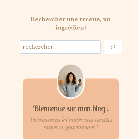
Rechercher une recette, un
ingrédient
Bienvenue sur mon blog !
Tu trouveras ici toutes mes recettes
saines et gourmandes !