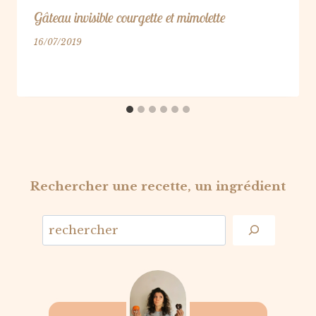
Gâteau invisible courgette et mimolette
16/07/2019
Rechercher une recette, un ingrédient