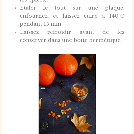
Étaler le tout sur une plaque,
enfournez, et laissez cuire à 140°C
pendant 15 min.
Laissez refroidir avant de les
conserver dans une boite hermétique.