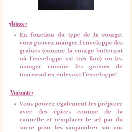
Astuce
:
En fonction du type de la courge,
vous pouvez manger l’enveloppe des
graines (comme la courge butternut
où l’enveloppe est très fine) ou les
manger comme les graines de
tournesol en enlevant l’enveloppe!
Variante :
Vous pouvez également les préparer
avec des épices comme de la
cannelle et remplacer le sel par du
sucre pour les saupoudrer sur vos