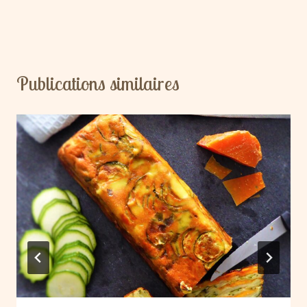
Publications similaires