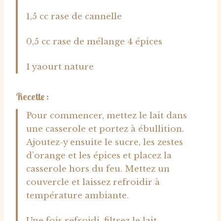
1,5 cc rase de cannelle
0,5 cc rase de mélange 4 épices
1 yaourt nature
Recette :
Pour commencer, mettez le lait dans
une casserole et portez à ébullition.
Ajoutez-y ensuite le sucre, les zestes
d’orange et les épices et placez la
casserole hors du feu. Mettez un
couvercle et laissez refroidir à
température ambiante.
Une fois refroidi, filtrez le lait.