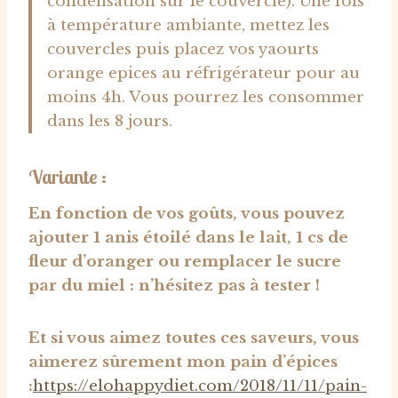
condensation sur le couvercle). Une fois
à température ambiante, mettez les
couvercles puis placez vos yaourts
orange epices au réfrigérateur pour au
moins 4h. Vous pourrez les consommer
dans les 8 jours.
Variante :
En fonction de vos goûts, vous pouvez
ajouter 1 anis étoilé dans le lait, 1 cs de
fleur d’oranger ou remplacer le sucre
par du miel : n’hésitez pas à tester !
Et si vous aimez toutes ces saveurs, vous
aimerez sûrement mon pain d’épices
:
https://elohappydiet.com/2018/11/11/pain-