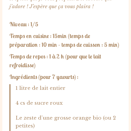
j’adore ! J’espère que ça vous plaira !
Niveau : 1/5
Temps en cuisine : 15min
(temps de
préparation : 10 min – temps de cuisson : 5 min)
Temps de repos : 1 à 2 h (
pour que le lait
refroidisse)
Ingrédients (pour 7 yaourts) :
1 litre de lait entier
4 cs de sucre roux
Le zeste d’une grosse orange bio (ou 2
petites)