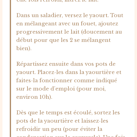
Dans un saladier, versez le yaourt. Tout
en mélangeant avec un fouet, ajoutez
progressivement le lait (doucement au
début pour que les 2 se mélangent
bien).
Répartissez ensuite dans vos pots de
yaourt. Placez-les dans la yaourtière et
faites-la fonctionner comme indiqué
sur le mode d’emploi (pour moi,
environ 10h).
Dès que le temps est écoulé, sortez les
pots de la yaourtière et laissez-les
refroidir un peu (pour éviter la