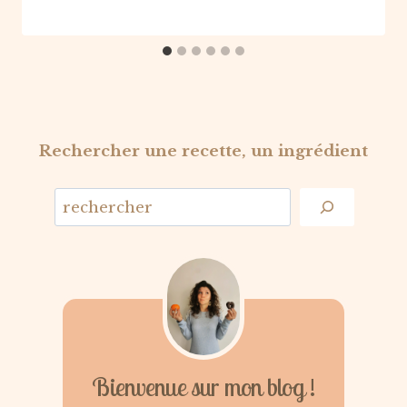
Rechercher une recette, un ingrédient
Bienvenue sur mon blog !