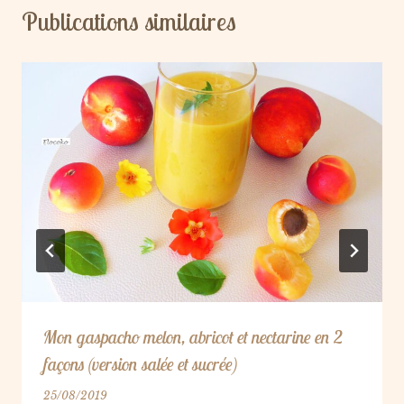
Publications similaires
Mon gaspacho melon, abricot et nectarine en 2
façons (version salée et sucrée)
25/08/2019