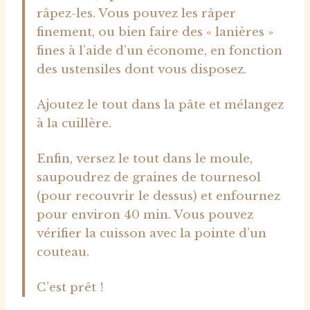
râpez-les. Vous pouvez les râper
finement, ou bien faire des « lanières »
fines à l’aide d’un économe, en fonction
des ustensiles dont vous disposez.
Ajoutez le tout dans la pâte et mélangez
à la cuillère.
Enfin, versez le tout dans le moule,
saupoudrez de graines de tournesol
(pour recouvrir le dessus) et enfournez
pour environ 40 min. Vous pouvez
vérifier la cuisson avec la pointe d’un
couteau.
C’est prêt !