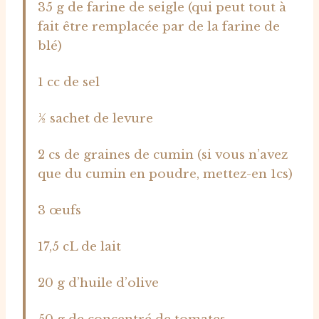
35 g de farine de seigle (qui peut tout à
fait être remplacée par de la farine de
blé)
1 cc de sel
½ sachet de levure
2 cs de graines de cumin (si vous n’avez
que du cumin en poudre, mettez-en 1cs)
3 œufs
17,5 cL de lait
20 g d’huile d’olive