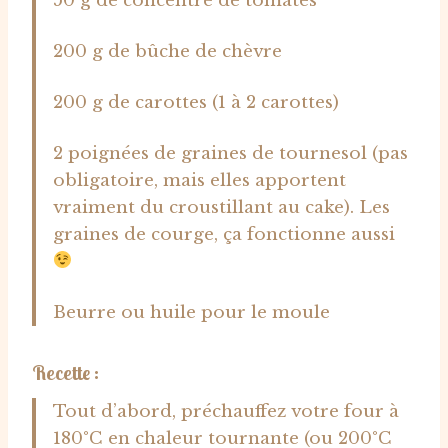
50 g de concentré de tomates
200 g de bûche de chèvre
200 g de carottes (1 à 2 carottes)
2 poignées de graines de tournesol (pas
obligatoire, mais elles apportent
vraiment du croustillant au cake). Les
graines de courge, ça fonctionne aussi
Beurre ou huile pour le moule
Recette :
Tout d’abord, préchauffez votre four à
180°C en chaleur tournante (ou 200°C