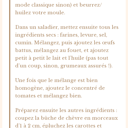
mode classique sinon) et beurrez/
huilez votre moule.
Dans un saladier, mettez ensuite tous les
ingrédients secs : farines, levure, sel,
cumin. Mélangez, puis ajoutez les œufs
battus, mélangez au fouet, et ajoutez
petit à petit le lait et l’huile (pas tout
d’un coup, sinon, grumeaux assurés !).
Une fois que le mélange est bien
homogène, ajoutez le concentré de
tomates et mélangez bien.
Préparez ensuite les autres ingrédients :
coupez la bûche de chèvre en morceaux
d’1 à 2 cm, épluchez les carottes et