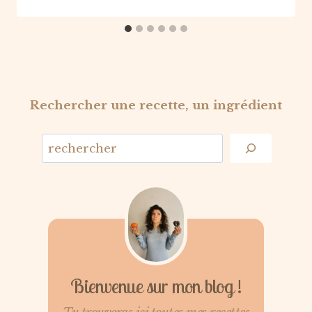
Rechercher une recette, un ingrédient
Bienvenue sur mon blog !