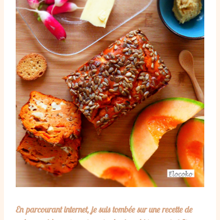
En parcourant internet, je suis tombée sur une recette de