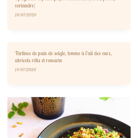
coriandre)
18/07/2020
Tartines de pain de seigle, tomme à l’ail des ours,
abricots rôtis et romarin
14/07/2020