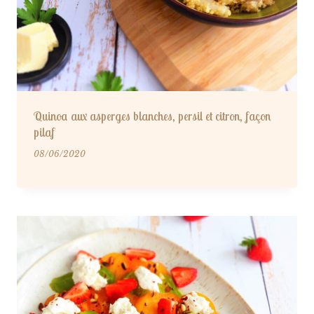
Quinoa aux asperges blanches, persil et citron, façon
pilaf
08/06/2020