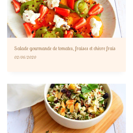
Salade gourmande de tomates, fraises et chèvre frais
02/06/2020