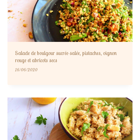
Salade de boulgour sucrée-salée, pistaches, oignon
rouge et abricots secs
16/06/2020