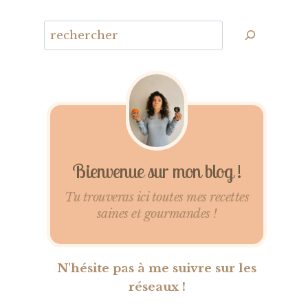
Bienvenue sur mon blog !
Tu trouveras ici toutes mes recettes
saines et gourmandes !
N'hésite pas à me suivre sur les
réseaux !