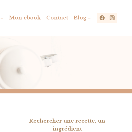
Mon ebook
Contact
Blog
Rechercher une recette, un
ingrédient