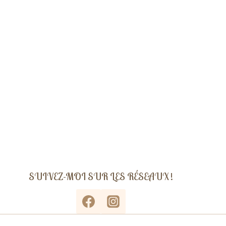
SUIVEZ-MOI SUR LES RÉSEAUX !