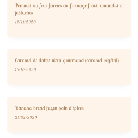
Pommes au four farcies au fromage frais, amandes et
pistaches
12/11/2020
Caramel de dattes ultra gourmand (caramel végétal)
15/10/2020
Banana bread façon pain d’épices
21/09/2020