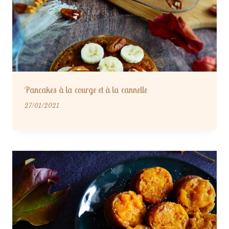
Pancakes à la courge et à la cannelle
27/01/2021