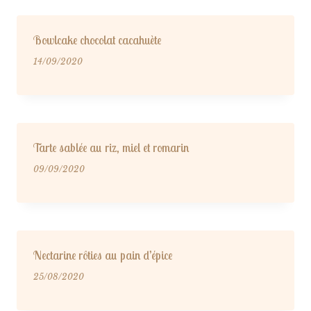
Bowlcake chocolat cacahuète
14/09/2020
Tarte sablée au riz, miel et romarin
09/09/2020
Nectarine rôties au pain d’épice
25/08/2020