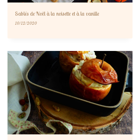
Sablés de Noël à la noisette et à la vanille
10/12/2020