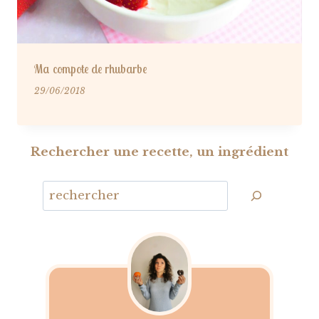
Ma compote de rhubarbe
29/06/2018
Rechercher une recette, un ingrédient