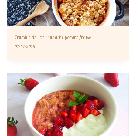
Crumble de l’été rhubarbe pomme fraise
01/07/2018