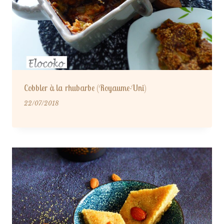
Cobbler à la rhubarbe (Royaume-Uni)
22/07/2018