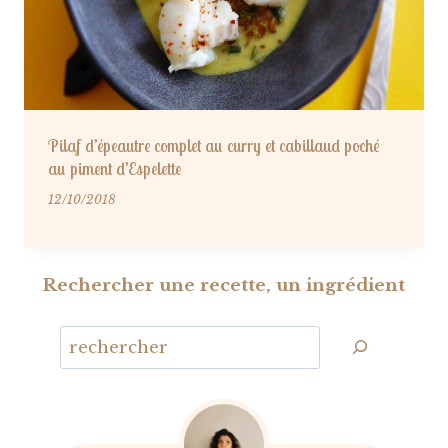
Pilaf d’épeautre complet au curry et cabillaud poché
au piment d’Espelette
12/10/2018
Rechercher une recette, un ingrédient