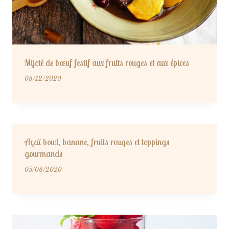
Mijoté de bœuf festif aux fruits rouges et aux épices
08/12/2020
Açaï bowl, banane, fruits rouges et toppings
gourmands
05/08/2020