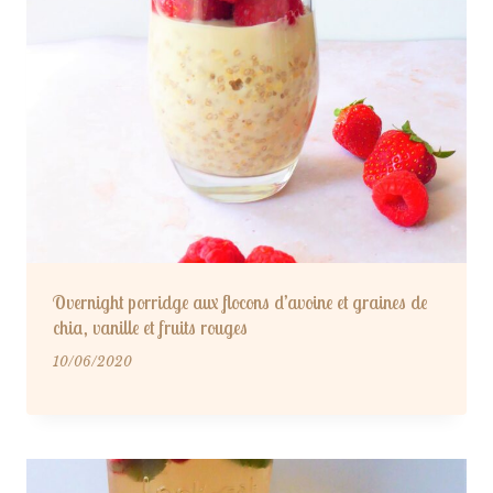
Overnight porridge aux flocons d’avoine et graines de
chia, vanille et fruits rouges
10/06/2020