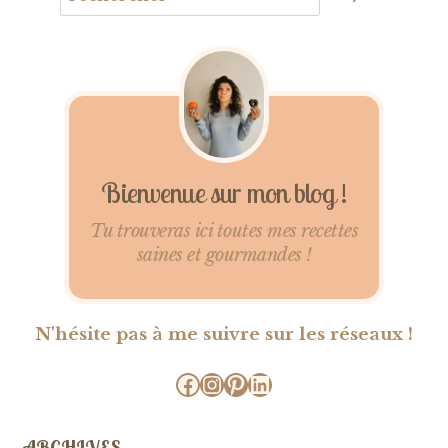
Bienvenue sur mon blog !
Tu trouveras ici toutes mes recettes
saines et gourmandes !
N'hésite pas à me suivre sur les réseaux !
Facebook
Instagram
Pinterest
LinkedIn
ARCHIVES