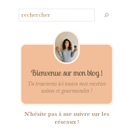
Bienvenue sur mon blog !
Tu trouveras ici toutes mes recettes
saines et gourmandes !
N'hésite pas à me suivre sur les
réseaux !