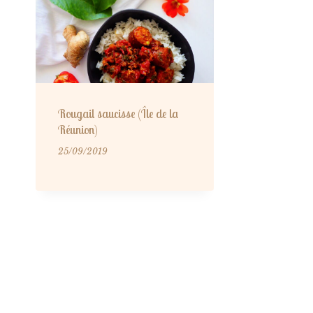
Rougail saucisse (Île de la
Réunion)
25/09/2019