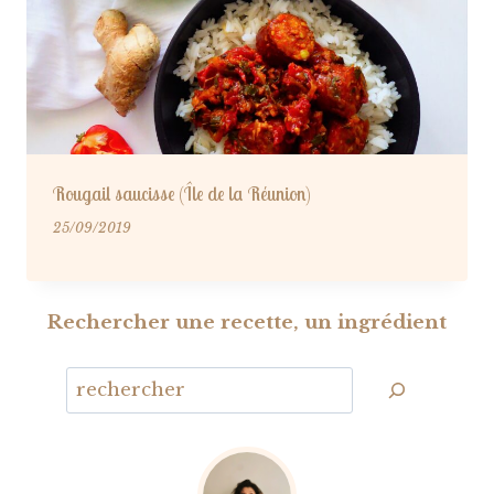
Rougail saucisse (Île de la Réunion)
25/09/2019
Rechercher une recette, un ingrédient