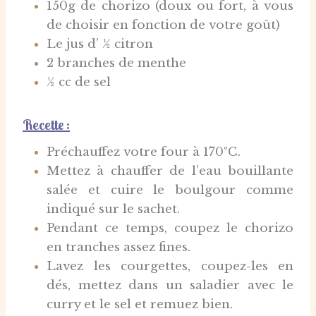
150g de chorizo (doux ou fort, à vous
de choisir en fonction de votre goût)
Le jus d’ ½ citron
2 branches de menthe
½ cc de sel
Recette :
Préchauffez votre four à 170°C.
Mettez à chauffer de l’eau bouillante
salée et cuire le boulgour comme
indiqué sur le sachet.
Pendant ce temps, coupez le chorizo
en tranches assez fines.
Lavez les courgettes, coupez-les en
dés, mettez dans un saladier avec le
curry et le sel et remuez bien.