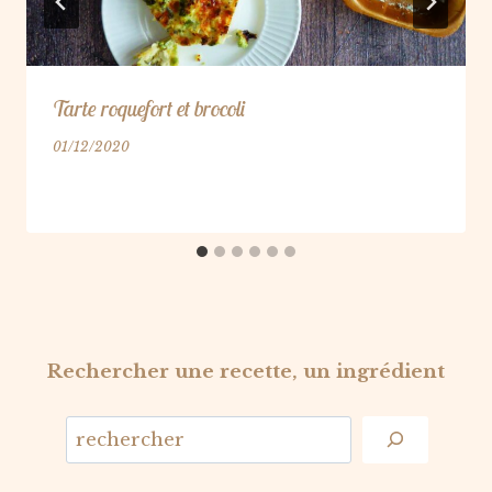
Tarte roquefort et brocoli
01/12/2020
Rechercher une recette, un ingrédient