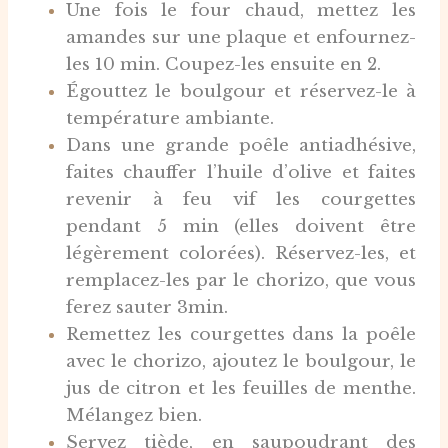
Une fois le four chaud, mettez les
amandes sur une plaque et enfournez-
les 10 min. Coupez-les ensuite en 2.
Égouttez le boulgour et réservez-le à
température ambiante.
Dans une grande poêle antiadhésive,
faites chauffer l’huile d’olive et faites
revenir à feu vif les courgettes
pendant 5 min (elles doivent être
légèrement colorées). Réservez-les, et
remplacez-les par le chorizo, que vous
ferez sauter 3min.
Remettez les courgettes dans la poêle
avec le chorizo, ajoutez le boulgour, le
jus de citron et les feuilles de menthe.
Mélangez bien.
Servez tiède, en saupoudrant des