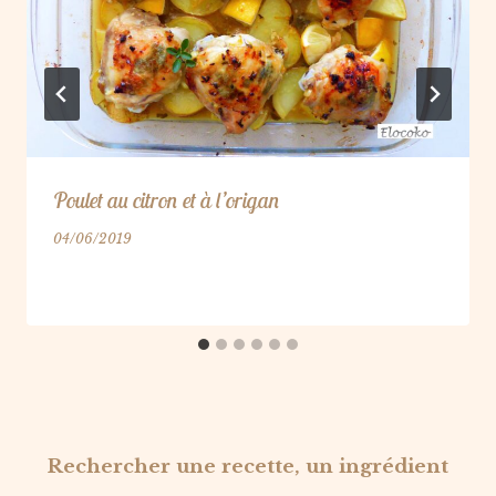
Poulet au citron et à l’origan
04/06/2019
Rechercher une recette, un ingrédient