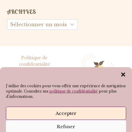
ARCHIVES
Archives
Politique de
confidentialité
Mentions légales
J'utilise des cookies pour vous offrir une expérience de navigation
optimale. Consultez ma
politique de confidentialité
pour plus
d'informations.
SUIVEZ-MOI SUR LES RÉSEAUX !
Accepter
Refuser