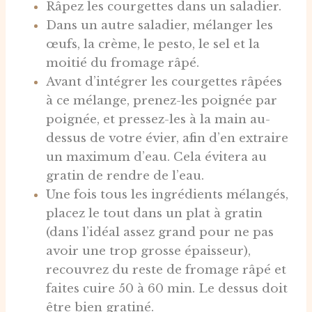
Râpez les courgettes dans un saladier.
Dans un autre saladier, mélanger les
œufs, la crème, le pesto, le sel et la
moitié du fromage râpé.
Avant d’intégrer les courgettes râpées
à ce mélange, prenez-les poignée par
poignée, et pressez-les à la main au-
dessus de votre évier, afin d’en extraire
un maximum d’eau. Cela évitera au
gratin de rendre de l’eau.
Une fois tous les ingrédients mélangés,
placez le tout dans un plat à gratin
(dans l’idéal assez grand pour ne pas
avoir une trop grosse épaisseur),
recouvrez du reste de fromage râpé et
faites cuire 50 à 60 min. Le dessus doit
être bien gratiné.