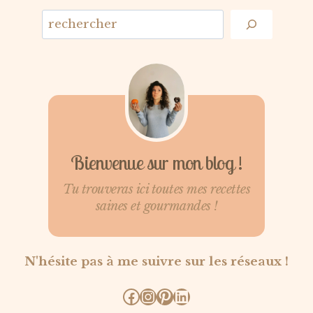
Bienvenue sur mon blog !
Tu trouveras ici toutes mes recettes
saines et gourmandes !
N'hésite pas à me suivre sur les réseaux !
Facebook
Instagram
Pinterest
LinkedIn