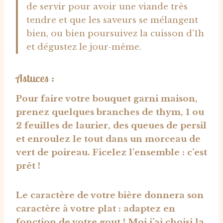
de servir pour avoir une viande très
tendre et que les saveurs se mélangent
bien, ou bien poursuivez la cuisson d’1h
et dégustez le jour-même.
Astuces :
Pour faire votre bouquet garni maison,
prenez quelques branches de thym, 1 ou
2 feuilles de laurier, des queues de persil
et enroulez le tout dans un morceau de
vert de poireau. Ficelez l’ensemble : c’est
prêt !
Le caractère de votre bière donnera son
caractère à votre plat : adaptez en
fonction de votre gout ! Moi j’ai choisi la