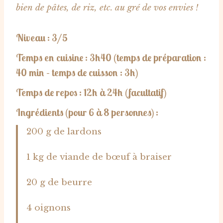
bien de pâtes, de riz, etc. au gré de vos envies !
Niveau : 3/5
Temps en cuisine : 3h40
(temps de préparation :
40 min – temps de cuisson : 3h)
Temps de repos : 12h à 24h (facultatif)
Ingrédients (pour 6 à 8 personnes) :
200 g de lardons
1 kg de viande de bœuf à braiser
20 g de beurre
4 oignons