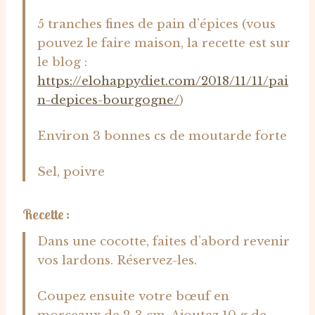
5 tranches fines de pain d’épices (vous
pouvez le faire maison, la recette est sur
le blog :
https://elohappydiet.com/2018/11/11/pai
n-depices-bourgogne/
)
Environ 3 bonnes cs de moutarde forte
Sel, poivre
Recette :
Dans une cocotte, faites d’abord revenir
vos lardons. Réservez-les.
Coupez ensuite votre bœuf en