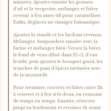
minutes. Ajoutez ensuite les gousses
d’ail et la vergeoise, mélangez et faites
revenir à feu assez vif pour caraméliser.
Enfin, déglacez au vinaigre balsamique.
Ajoutez la viande et les lardons revenus.
Mélangez. Saupoudrez ensuite avec la
farine et mélangez bien. Versez la bière,
le fond de veau dilué dans 25 cL d’eau
froide, puis ajoutez le bouquet garni, les
tranches de pain d’épices tartinées avec
de la moutarde.
Pour terminer, couvrez et faites cuire 2h
à couvert et à feu très doux, en remuant
de temps en temps. Ensuite, réservez
jusqu’au lendemain et recuisez 1h avant