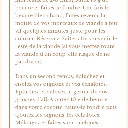
morceaux de 2-3 cm. Ajoutez 10 g de
beurre et faites-le fondre. Une fois le
beurre bien chaud, faites revenir la
moitié de vos morceaux de viande à feu
vif quelques minutes, juste pour les
colorer. Réservez. Faites alors revenir le
reste de la viande (si vous mettez toute
la viande d’un coup, elle risque de ne
pas dorer).
Dans un second temps, épluchez et
ciselez vos oignons et vos échalotes.
Epluchez et enlevez le germe de vos
gousses d’ail. Ajoutez 10 g de beurre
dans votre cocotte, faites-le fondre puis
ajoutez les oignons, les échalotes.
Mélangez et faites suer quelques