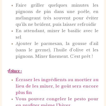
Faire griller quelques minutes les
pignons de pin dans une poêle, en
mélangeant très souvent pour éviter
qu’ils ne brûlent, puis laisser refroidir
En attendant, mixer le basilic avec le
sel
Ajouter le parmesan, la gousse d’ail
(sans le germe), l’huile d’olive et les
pignons. Mixer finement. C’est prêt !
Astuce :
Écraser
les ingrédients au mortier au
lieu de les mixer, le goût sera encore
plus fin
Vous pouvez congeler le pesto pour
en profiter même l’hiver