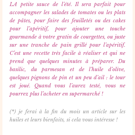
LA petite sauce de l’été. Il sera parfait pour
accompagner les salades de tomates ou les plats
de pâtes, pour faire des feuilletés ou des cakes
pour l’apéritif, pour ajouter une touche
gourmande à votre gratin de courgettes, ou juste
sur une tranche de pain grillé pour l’apéritif.
C’est une recette très facile à réaliser et qui ne
prend que quelques minutes à préparer. Du
basilic, du parmesan et de l’huile d’olive,
quelques pignons de pin et un peu d’ail : le tour
est joué. Quand vous l’aurez testé, vous ne
pourrez plus l’acheter en supermarché !
(*) je ferai à la fin du mois un article sur les
huiles et leurs bienfaits, si cela vous intéresse !