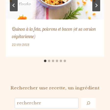
Quinoa à la feta, poivrons et bacon (et sa version
végétarienne)
22/09/2018
Rechercher une recette, un ingrédient