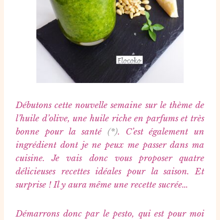
Débutons cette nouvelle semaine sur le thème de
l’huile d’olive, une huile riche en parfums et très
bonne pour la santé
(*)
. C’est également un
ingrédient dont je ne peux me passer dans ma
cuisine. Je vais donc vous proposer quatre
délicieuses recettes idéales pour la saison. Et
surprise ! Il y aura même une recette sucrée…
Démarrons donc par le pesto, qui est pour moi