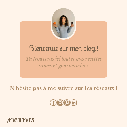
Bienvenue sur mon blog !
Tu trouveras ici toutes mes recettes
saines et gourmandes !
N'hésite pas à me suivre sur les réseaux !
Facebook
Instagram
Pinterest
LinkedIn
ARCHIVES