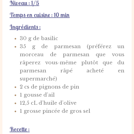
Niveau : 1/5
Temps en cuisine : 10 min
Ingrédients :
30 g de basilic
35 g de parmesan (préférez un
morceau de parmesan que vous
râperez vous-même plutôt que du
parmesan râpé acheté en
supermarché)
2 cs de pignons de pin
1 gousse d’ail
12,5 cL d’huile d’olive
1 grosse pincée de gros sel
Recette :