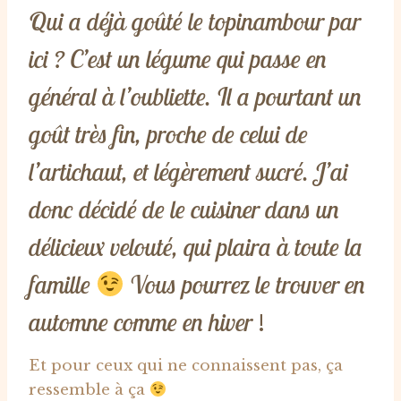
Qui a déjà goûté le topinambour par
ici ? C’est un légume qui passe en
général à l’oubliette. Il a pourtant un
goût très fin, proche de celui de
l’artichaut, et légèrement sucré. J’ai
donc décidé de le cuisiner dans un
délicieux velouté, qui plaira à toute la
famille
Vous pourrez le trouver en
automne comme en hiver
!
Et pour ceux qui ne connaissent pas, ça
ressemble à ça