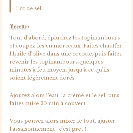
1 cc de sel
Recette :
Tout d’abord, épluchez les topinambours
et coupez-les en morceaux. Faites chauffer
l’huile d’olive dans une cocotte, puis faites
revenir les topinambours quelques
minutes à feu moyen, jusqu’à ce qu’ils
soient légèrement dorés.
Ajoutez alors l’eau, la crème et le sel, puis
faites cuire 20 min à couvert.
Vous pouvez alors mixer le tout, ajuster
l’assaisonnement : c’est prêt !