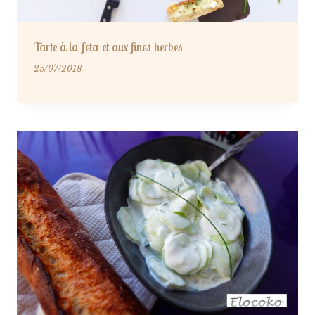
Tarte à la feta et aux fines herbes
25/07/2018