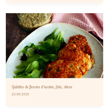
Galettes de flocons d’avoine, feta, olives
25/06/2018