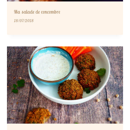
Ma salade de concombre
18/07/2018