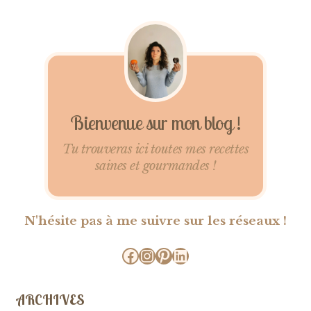
Bienvenue sur mon blog !
Tu trouveras ici toutes mes recettes
saines et gourmandes !
N'hésite pas à me suivre sur les réseaux !
Facebook
Instagram
Pinterest
LinkedIn
ARCHIVES