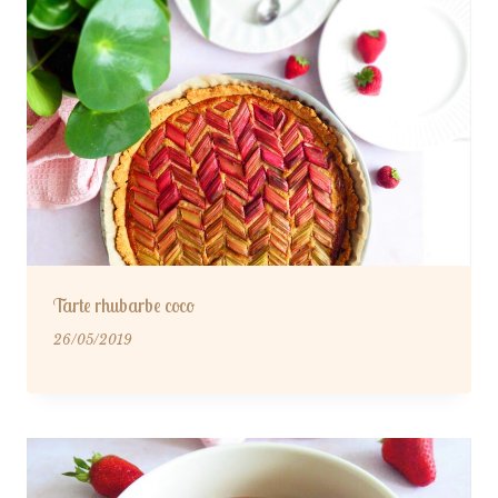
Tarte rhubarbe coco
26/05/2019