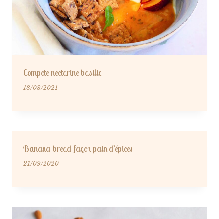
Compote nectarine basilic
18/08/2021
Banana bread façon pain d’épices
21/09/2020