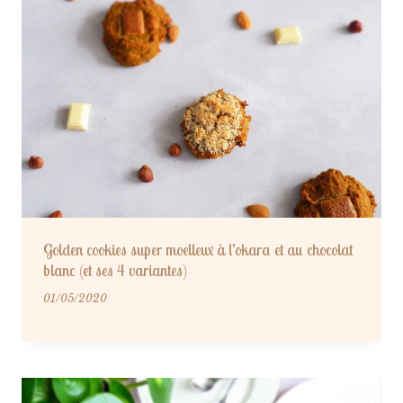
Golden cookies super moelleux à l’okara et au chocolat
blanc (et ses 4 variantes)
01/05/2020