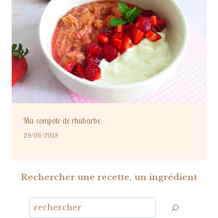
Ma compote de rhubarbe
29/06/2018
Rechercher une recette, un ingrédient