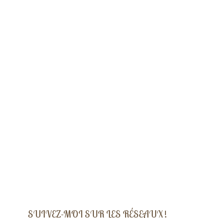
SUIVEZ-MOI SUR LES RÉSEAUX !