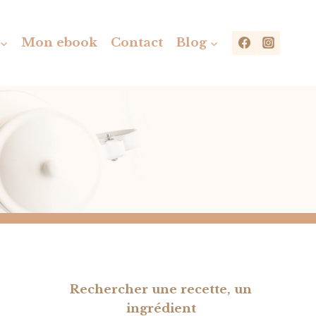
Mon ebook
Contact
Blog
Rechercher une recette, un
ingrédient