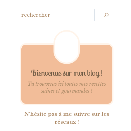
Bienvenue sur mon blog !
Tu trouveras ici toutes mes recettes
saines et gourmandes !
N'hésite pas à me suivre sur les
réseaux !