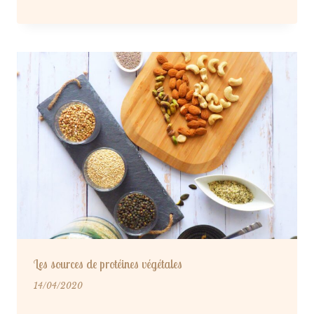
Les sources de protéines végétales
14/04/2020