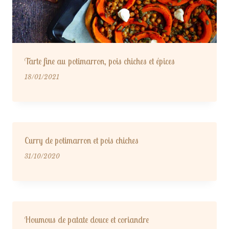
Tarte fine au potimarron, pois chiches et épices
18/01/2021
Curry de potimarron et pois chiches
31/10/2020
Houmous de patate douce et coriandre