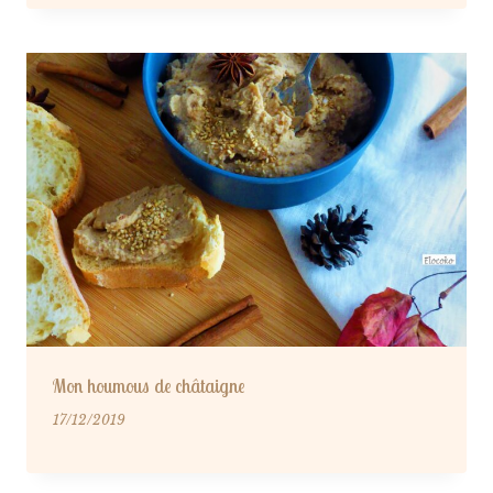
Mon houmous de châtaigne
17/12/2019