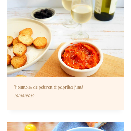
Houmous de poivron et paprika fumé
10/08/2019