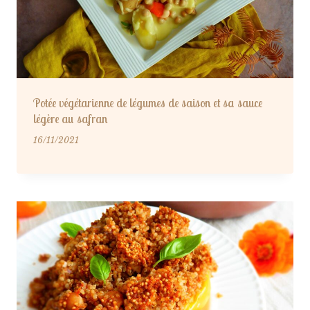
Potée végétarienne de légumes de saison et sa sauce
légère au safran
16/11/2021