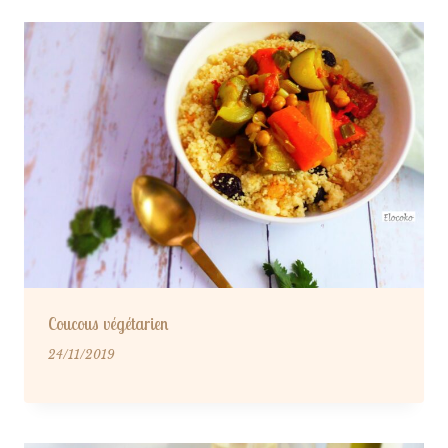
Coucous végétarien
24/11/2019