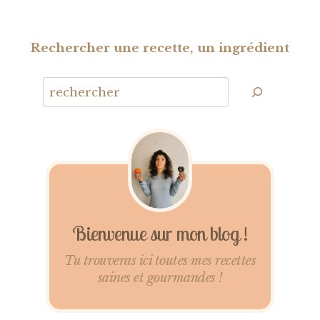
de
suivante
page
Rechercher une recette, un ingrédient
Bienvenue sur mon blog !
Tu trouveras ici toutes mes recettes
saines et gourmandes !