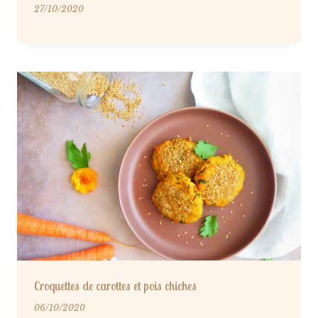
27/10/2020
Croquettes de carottes et pois chiches
06/10/2020