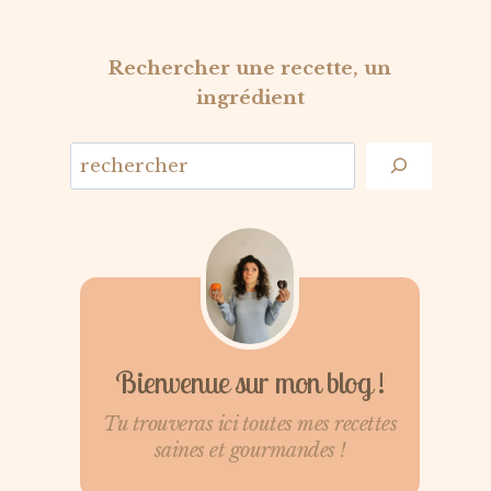
Rechercher une recette, un
ingrédient
Bienvenue sur mon blog !
Tu trouveras ici toutes mes recettes
saines et gourmandes !